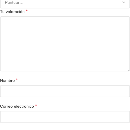
*
Tu valoración
*
Nombre
*
Correo electrónico