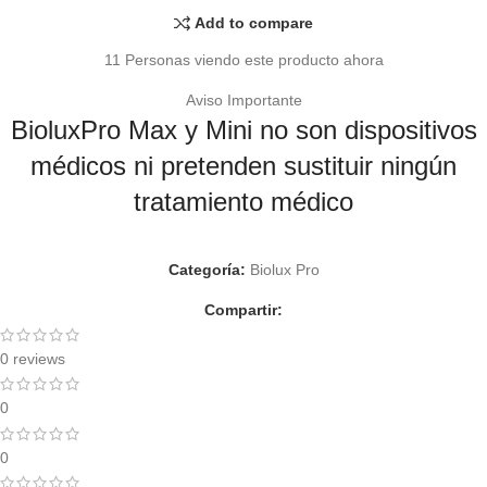
Add to compare
11
Personas viendo este producto ahora
Aviso Importante
BioluxPro Max y Mini no son dispositivos
médicos ni pretenden sustituir ningún
tratamiento médico
Categoría:
Biolux Pro
Compartir:
0 reviews
0
0