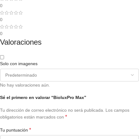
0
0
0
Valoraciones
Solo con imagenes
No hay valoraciones aún.
Sé el primero en valorar “BioluxPro Max”
Tu dirección de correo electrónico no será publicada.
Los campos
*
obligatorios están marcados con
*
Tu puntuación