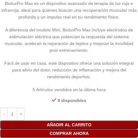
BioluxPro Max es un dispositivo avanzado de terapia de luz roja e
infrarroja, ideal para quienes buscan una recuperación muscular más
profunda y un impulso real en su rendimiento físico.
A diferencia del modelo Mini, BioluxPro Max incluye electrodos de
estimulación eléctrica que potencian la respuesta del sistema
muscular, aceleran la reparación de tejidos y mejoran la movilidad
post entrenamiento.
Fácil de usar en casa, este dispositivo ofrece una solución integral
para alivio del dolor, reducción de inflamación y mejora del
rendimiento deportivo.
5
Artículos vendidos en la última hora
9 disponibles
AÑADIR AL CARRITO
COMPRAR AHORA