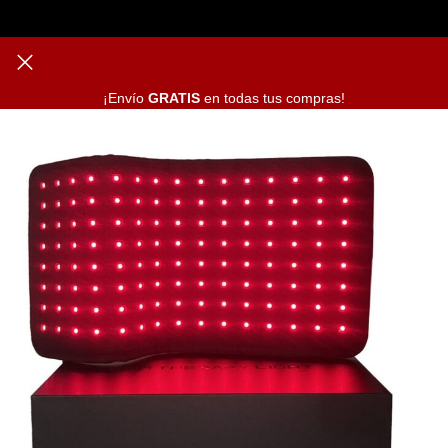
¡Envío
GRATIS
en todas tus compras!