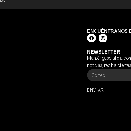
das
ENCUÉNTRANOS 
NEWSLETTER
Manténgase al día con
noticias, reciba oferta
ENVIAR