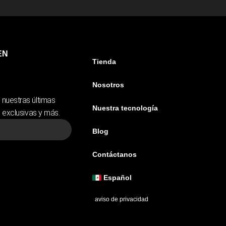
EN
Tienda
Nosotros
 nuestras últimas
Nuestra tecnología
s exclusivas y más.
Blog
Contáctanos
Español
aviso de privacidad